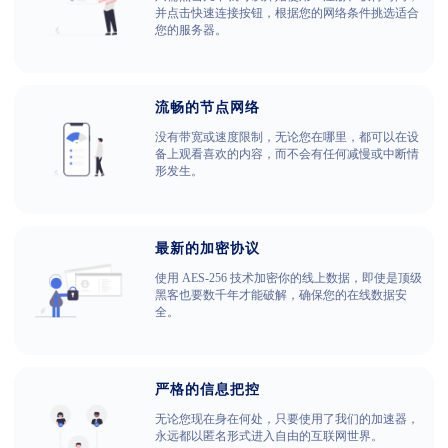
并点击快速连接按钮，根据您的网络条件挑选适合
您的服务器。
流畅的节点网络
没有带宽或速度限制，无论您在哪里，都可以在设
备上观看喜欢的内容，而不会有任何减慢或中断情
形发生。
最新的加密协议
使用 AES-256 技术加密你的线上数据，即使是顶级
黑客也要数千年才能破解，确保您的在线数据安
全。
严格的信息把控
无论您现在身在何处，只要使用了我们的加速器，
永远都以匿名形式进入自由的互联网世界。