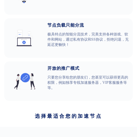
节点负载只能分流
极具特点的智能分流技术，完美支持各种游戏、软
件和网站，通过私有协议和SS协议，拒绝闪退，无
延迟更畅快！
开放的推广模式
只要您分享给您的朋友们，您甚至可以获得更高的
权限，例如独享专线加速服务器，VIP客服服务等
等。
选择最适合您的加速节点