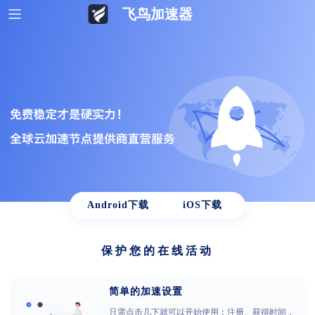
飞鸟加速器
Android下载
iOS下载
保护您的在线活动
简单的加速设置
只需点击几下就可以开始使用：注册、获得时间，