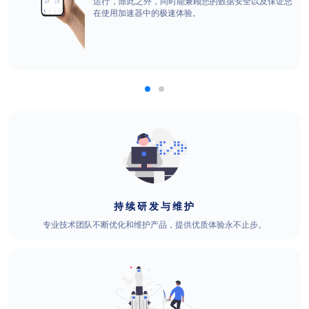
运行，除此之外，同时能兼顾您的数据安全以及保证您
在使用加速器中的极速体验。
持续研发与维护
专业技术团队不断优化和维护产品，提供优质体验永不止步。