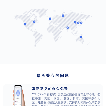
您所关心的问题
真正意义的永久免费
XX（XX代表名字）云加速的服务器遍布全球各地，包
括香港、美国、泰国、 韩国、日本、英国等多个地
区，服务器均经过大量测试，支持长时间高并发高负载